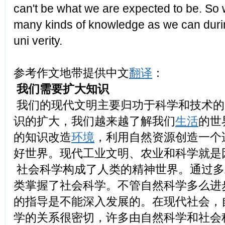
can't be what we are expected to be. So
many kinds of knowledge as we can durin
uni verity.
参考作文地带提供中文
翻译
：
我们需要扩大知识
我们的现代文明主要归功于科学和技术的
识的扩大，我们越来越了解我们
生活
的世
的知识改造
环境
，利用自然资源创造一个
好世界。现代工业文明、农业和科学就是
社会科学构成了人类的精神世界。通过多
类掌握了社会科学。不管自然科学多么进
的指导是不能深入发展的。在现代社会，
学的关系很密切，许多由自然科学和社会