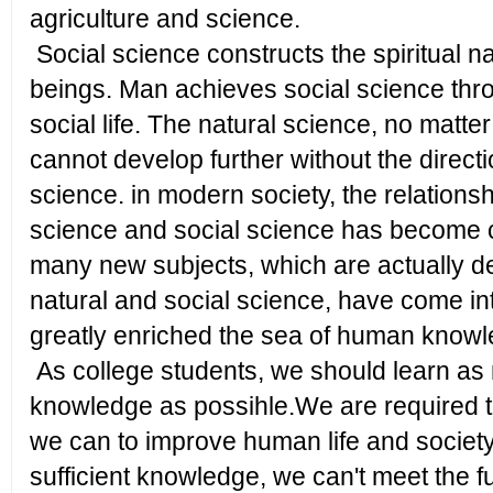
agriculture and science.
Social science constructs the spiritual 
beings. Man achieves social science thro
social life. The natural science, no matt
cannot develop further without the directi
science. in modern society, the relations
science and social science has become c
many new subjects, which are actually d
natural and social science, have come in
greatly enriched the sea of human knowl
As college students, we should learn as
knowledge as possihle.We are required 
we can to improve human life and society
sufficient knowledge, we can't meet the 