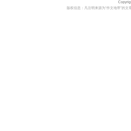
Copyri
版权信息：凡注明来源为“作文地带”的