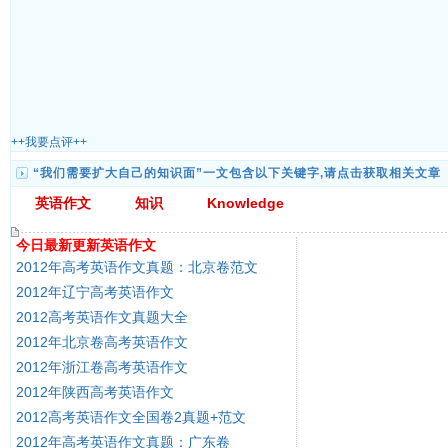
++我要点评++
“我们需要扩大自己的知识面”一文包含以下关键字,请点击获取相关文章
英语作文
知识
Knowledge
今日最新更新英语作文
2012年高考英语作文真题：北京卷范文
2012年辽宁高考英语作文
2012高考英语作文真题大全
2012年北京卷高考英语作文
2012年浙江卷高考英语作文
2012年陕西高考英语作文
2012高考英语作文全国卷2真题+范文
2012年高考英语作文真题：广东卷