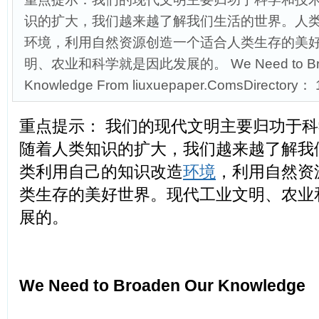
识的扩大，我们越来越了解我们生活的世界。人
环境，利用自然资源创造一个适合人类生存的美
明、农业和科学就是因此发展的。 We Need to Bro
Knowledge From liuxuepaper.ComsDirectory： 
重点提示： 我们的现代文明主要归功于
随着人类知识的扩大，我们越来越了解我
类利用自己的知识改造
环境
，利用自然资
类生存的美好世界。现代工业文明、农业
展的。
We Need to Broaden Our Knowledge