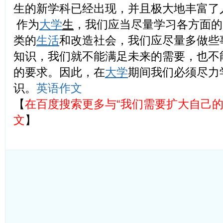
生的新学科已经出现，并且极大地丰富了
作为
大学
生
，我们应当尽量学习各方面的
类的
生活
和改造社会，我们应尽量多做些
知识，我们就不能满足未来的需要，也不
的要求。因此，在
大学
期间我们必须尽力
识。
英语作文
【
在百度搜索更多与“我们需要扩大自己的
文
】