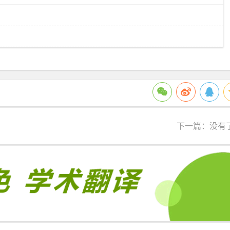
下一篇：没有