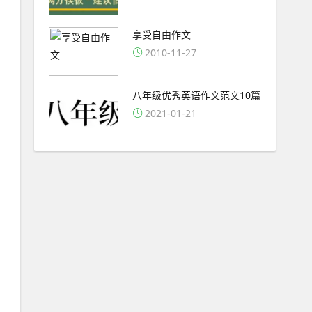
享受自由作文
2010-11-27
八年级优秀英语作文范文10篇
2021-01-21