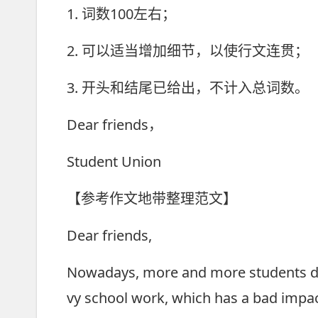
1. 词数100左右；
2. 可以适当增加细节，以使行文连贯；
3. 开头和结尾已给出，不计入总词数。
Dear friends，
Student Union
【参考作文地带整理范文】
Dear friends,
Nowadays, more and more students dev
vy school work, which has a bad impac