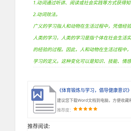
1.动词通过听讲、阅读或社会实践等方式获得
2.动词效法。
广义的学习指人和动物在生活过程中，凭借经
人类的学习，人类的学习是指个体在社会生活
的经验的过程。因此，人和动物在生活过程中
学习的定义。这种变化可以是知识、技能、情
《体育锻炼与学习，倡导健康意识
建议您下载Word文档到电脑，方便收藏
推荐度：
推荐阅读: