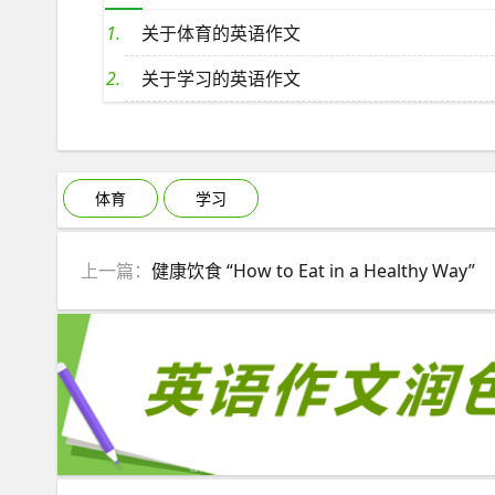
关于体育的英语作文
关于学习的英语作文
体育
学习
上一篇：
健康饮食 “How to Eat in a Healthy Way”