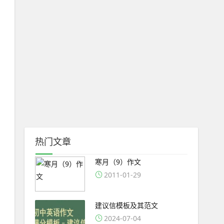
热门文章
寒月（9）作文
2011-01-29
建议信模板及其范文
2024-07-04