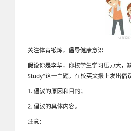
体育锻炼
关注体育锻炼，倡导健康意识
假设你是李华，你校学生学习压力大，缺乏体
Study"这一主题，在校英文报上发出
1. 倡议的原因和目的；
2. 倡议的具体内容。
注意：