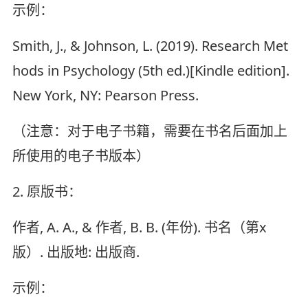
示例：
Smith, J., & Johnson, L. (2019). Research Met
hods in Psychology (5th ed.)[Kindle edition].
New York, NY: Pearson Press.
（注意：对于电子书籍，需要在书名后面加上
所使用的电子书版本）
2. 原版书：
作者, A. A., & 作者, B. B. (年份). 书名（第x
版）. 出版地: 出版商.
示例：