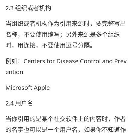
2.3 组织或者机构
当组织或者机构作为引用来源时，要完整写出
名称，不要使用缩写；另外来源是多个组织
时，用连接，不要使用逗号分隔。
例如：Centers for Disease Control and Prev
ention
Microsoft Apple
2.4 用户名
当你引用的是某个社交软件上的内容时，作者
的名字也可以是一个用户名，如果你不知道作