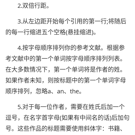
2.双倍行距。
3.从左边距开始每个引用的第一行;将随后
的每一行缩进五个空格(悬挂缩进)。
4.按字母顺序排列你的参考文献。根据参
考文献中的第一个单词按字母顺序排列列表。
在大多数情况下，第一个单词将是作者的姓。
如果作者未知，则按标题中的第一个单词字母
顺序排列，忽略a、an、the。
5.对于每一位作者，需要在姓氏后加一个
逗号，在名字首字母(如果有中间名的话)后加句
号。这些作品的标题需要使用斜体字：书籍、