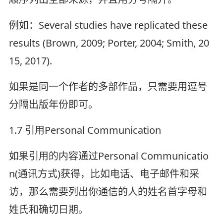
例如：Several studies have replicated these
results (Brown, 2009; Porter, 2004; Smith, 20
15, 2017).
如果是同一个作者的多部作品，只需要用逗号
分隔出版年份即可。
1.7 引用Personal Communication
如果引用的内容通过Personal Communicatio
n(通讯方式)获得，比如电话、电子邮件和采
访，那么需要列出你通信的人的姓名首字母和
姓氏和确切日期。