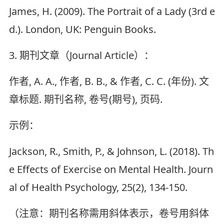
James, H. (2009). The Portrait of a Lady (3rd e
d.). London, UK: Penguin Books.
3. 期刊文章（Journal Article）：
作者, A. A., 作者, B. B., & 作者, C. C. (年份). 文
章标题. 期刊名称, 卷号(期号), 页码.
示例：
Jackson, R., Smith, P., & Johnson, L. (2018). Th
e Effects of Exercise on Mental Health. Journ
al of Health Psychology, 25(2), 134-150.
（注意：期刊名称需用斜体表示，卷号用斜体