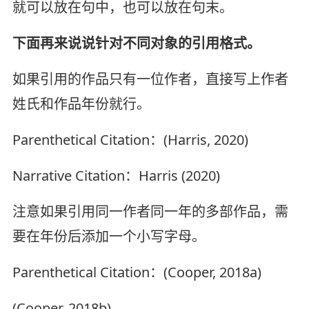
就可以放在句中，也可以放在句末。
下面再来说说针对不同对象的引用格式。
如果引用的作品只有一位作者，直接写上作者
姓氏和作品年份就行。
Parenthetical Citation：(Harris, 2020)
Narrative Citation：Harris (2020)
注意如果引用同一作者同一年的多部作品，需
要在年份后添加一个小写字母。
Parenthetical Citation：(Cooper, 2018a)
(Cooper, 2018b)