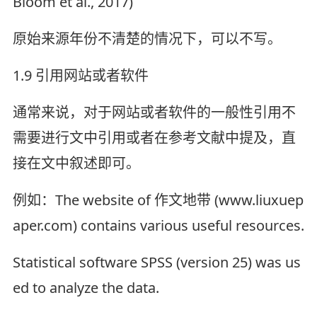
Bloom et al., 2017)
原始来源年份不清楚的情况下，可以不写。
1.9 引用网站或者软件
通常来说，对于网站或者软件的一般性引用不
需要进行文中引用或者在参考文献中提及，直
接在文中叙述即可。
例如：The website of 作文地带 (www.liuxuep
aper.com) contains various useful resources.
Statistical software SPSS (version 25) was us
ed to analyze the data.