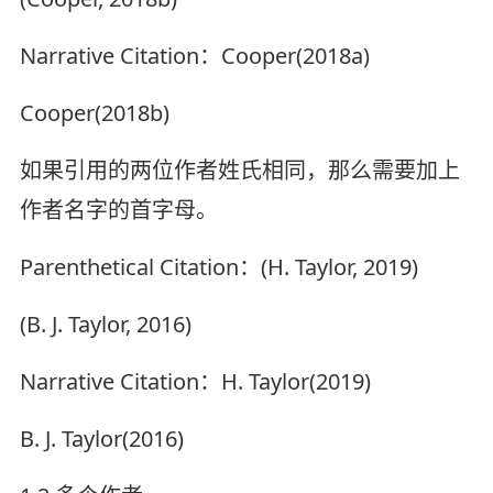
Narrative Citation：Cooper(2018a)
Cooper(2018b)
如果引用的两位作者姓氏相同，那么需要加上
作者名字的首字母。
Parenthetical Citation：(H. Taylor, 2019)
(B. J. Taylor, 2016)
Narrative Citation：H. Taylor(2019)
B. J. Taylor(2016)