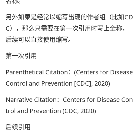
名称。
另外如果是经常以缩写出现的作者组（比如CD
C），那么只需要在第一次引用时写上全称，
后续可以直接使用缩写。
第一次引用
Parenthetical Citation：(Centers for Disease
Control and Prevention [CDC], 2020)
Narrative Citation：Centers for Disease Con
trol and Prevention (CDC, 2020)
后续引用