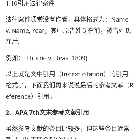
1.10引用法律案件
法律案件通常没有作者，具体格式为：Name
v. Name, Year，其中原告姓氏在前，被告姓氏
在后。
例如：(Thorne v. Deas, 1809)
以上就是文中引用（In-text citation）的引用
格式了，下面我们再来说说最后的参考文献（R
eference）引用。
2、APA 7th文末参考文献引用
虽然参考文献的条目比较多，但这些条目通常