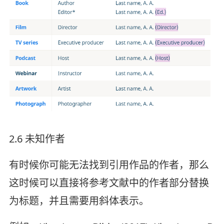
2.6 未知作者
有时候你可能无法找到引用作品的作者，那么
这时候可以直接将参考文献中的作者部分替换
为标题，并且需要用斜体表示。