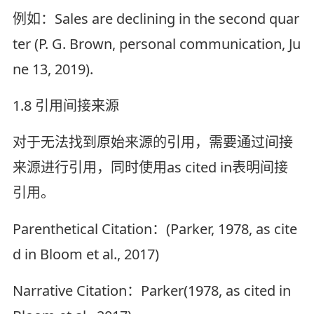
例如：Sales are declining in the second quar
ter (P. G. Brown, personal communication, Ju
ne 13, 2019).
1.8 引用间接来源
对于无法找到原始来源的引用，需要通过间接
来源进行引用，同时使用as cited in表明间接
引用。
Parenthetical Citation：(Parker, 1978, as cite
d in Bloom et al., 2017)
Narrative Citation：Parker(1978, as cited in