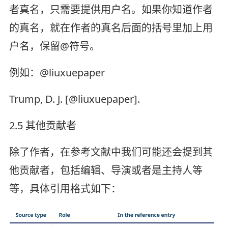
者真名，只需要提供用户名。如果你知道作者
的真名，就在作者的真名后面的括号里加上用
户名，保留@符号。
例如：@liuxuepaper
Trump, D. J. [@liuxuepaper].
2.5 其他贡献者
除了作者，在参考文献中我们可能还会提到其
他贡献者，包括编辑、导演或者是主持人等
等，具体引用格式如下：