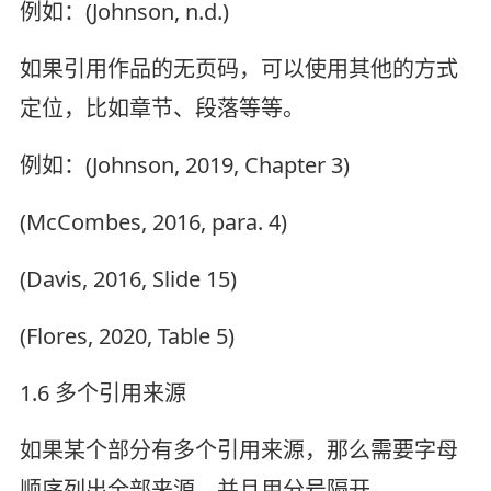
例如：(Johnson, n.d.)
如果引用作品的无页码，可以使用其他的方式
定位，比如章节、段落等等。
例如：(Johnson, 2019, Chapter 3)
(McCombes, 2016, para. 4)
(Davis, 2016, Slide 15)
(Flores, 2020, Table 5)
1.6 多个引用来源
如果某个部分有多个引用来源，那么需要字母
顺序列出全部来源，并且用分号隔开。