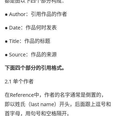
都是由以下四个部分构成：
● Author：引用作品的作者
● Date：作品何时发表
● Title：作品的标题
● Source：作品的来源
下面四个部分的引用格式。
2.1 单个作者
在Reference中，作者的名字通常是倒置的，
即以姓氏（last name）开头，后面跟上逗号和
首字母，用句号和空格隔开。