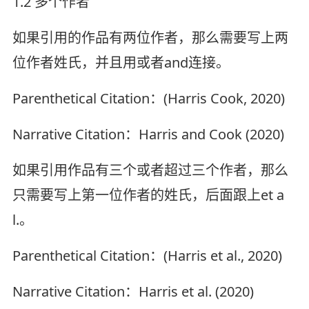
1.2 多个作者
如果引用的作品有两位作者，那么需要写上两
位作者姓氏，并且用或者and连接。
Parenthetical Citation：(Harris Cook, 2020)
Narrative Citation：Harris and Cook (2020)
如果引用作品有三个或者超过三个作者，那么
只需要写上第一位作者的姓氏，后面跟上et a
l.。
Parenthetical Citation：(Harris et al., 2020)
Narrative Citation：Harris et al. (2020)