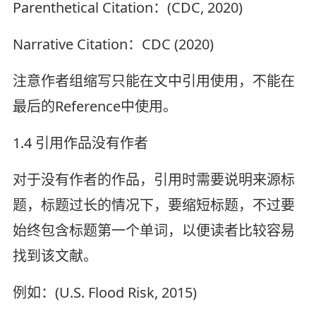
Parenthetical Citation：(CDC, 2020)
Narrative Citation：CDC (2020)
注意作者组缩写只能在文中引用使用，不能在
最后的Reference中使用。
1.4 引用作品没有作者
对于没有作者的作品，引用时需要说明来源标
题，标题过长的情况下，要缩短标题，不过要
始终包含标题第一个单词，以便读者比较容易
找到该文献。
例如：(U.S. Flood Risk, 2015)