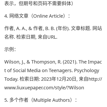
表示，但期号和页码不需要斜体）
4. 网络文章（Online Article）：
作者, A. A., & 作者, B. B. (年份). 文章标题. 网站
名称. 检索日期, 来自URL.
示例：
Wilson, J., & Thompson, R. (2021). The Impac
t of Social Media on Teenagers. Psychology
Today. 检索日期: 2023年12月20日, 来自http://
www.liuxuepaper.com/style/?Wilson
5. 多个作者（Multiple Authors）：