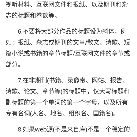
视听材料、互联网文件和报纸、以及期刊和杂
志的标题和卷数等。
6.不要将大部分作品的标题设为斜体，例
如：报纸、杂志或期刊的文章/散文、诗歌、短
篇小说或书籍的章节标题/互联网文件的章节或
部分。
7.在非期刊(书籍、录像带、网站、报告、
诗歌、论文、章节等)的标题中，仅大写标题和
副标题的第一个单词的第一个字母，以及所有
专有名词(人名、地名、组织名、国籍名)。
8.如果web源(不是来自库)不是一个稳定的