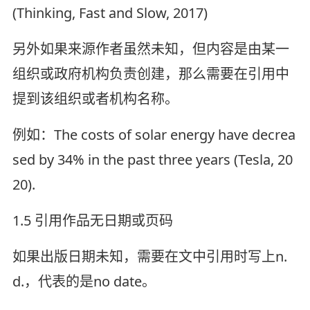
(Thinking, Fast and Slow, 2017)
另外如果来源作者虽然未知，但内容是由某一
组织或政府机构负责创建，那么需要在引用中
提到该组织或者机构名称。
例如：The costs of solar energy have decrea
sed by 34% in the past three years (Tesla, 20
20).
1.5 引用作品无日期或页码
如果出版日期未知，需要在文中引用时写上n.
d.，代表的是no date。