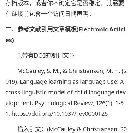
存档版本，或者你不确定它是否稳定，就需要
在链接前包含一个访问日期声明。
二、参考文献引用文章模板(Electronic Articl
es)
1.带有DOI的期刊文章
McCauley, S. M., & Christiansen, M. H. (2
019). Language learning as language use: A
cross-linguistic model of child language dev
elopment. Psychological Review, 126(1), 1-5
1. https://doi.org/10.1037/rev0000126
插入引文：(McCauley & Christiansen, 20