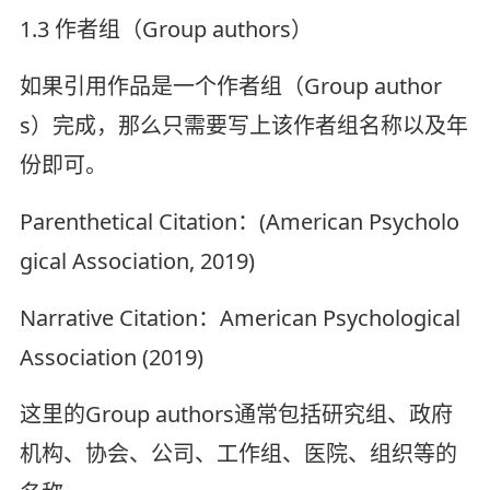
1.3 作者组（Group authors）
如果引用作品是一个作者组（Group author
s）完成，那么只需要写上该作者组名称以及年
份即可。
Parenthetical Citation：(American Psycholo
gical Association, 2019)
Narrative Citation：American Psychological
Association (2019)
这里的Group authors通常包括研究组、政府
机构、协会、公司、工作组、医院、组织等的