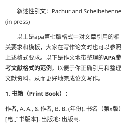
叙述性引文：Pachur and Scheibehenne
(in press)
以上是apa第七版格式中对文章引用的相
关要求和模板，大家在写作论文时也可以参照
上述格式要求。以下是作文地带整理的
APA参
考文献格式的范例
，以便于你正确引用和整理
文献资料，从而更好地完成论文写作。
1. 书籍（Print Book）：
作者, A. A., & 作者, B. B. (年份). 书名（第x版）
[电子书版本]. 出版地: 出版商.