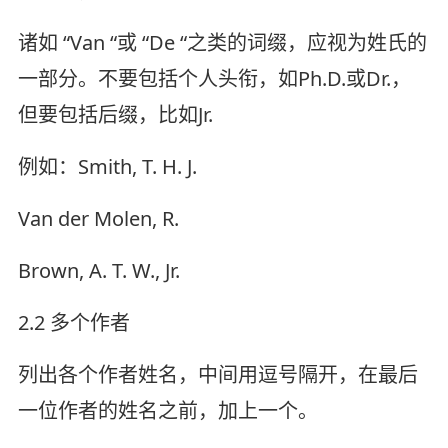
诸如 “Van “或 “De “之类的词缀，应视为姓氏的
一部分。不要包括个人头衔，如Ph.D.或Dr.，
但要包括后缀，比如Jr.
例如：Smith, T. H. J.
Van der Molen, R.
Brown, A. T. W., Jr.
2.2 多个作者
列出各个作者姓名，中间用逗号隔开，在最后
一位作者的姓名之前，加上一个。