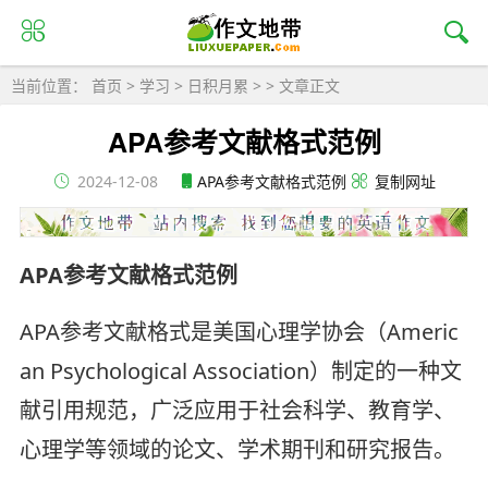
当前位置：
首页
>
学习
>
日积月累
> > 文章正文
APA参考文献格式范例
2024-12-08
APA参考文献格式范例
复制网址
APA参考文献格式范例
APA参考文献格式是美国心理学协会（Americ
an Psychological Association）制定的一种文
献引用规范，广泛应用于社会科学、教育学、
心理学等领域的论文、学术期刊和研究报告。