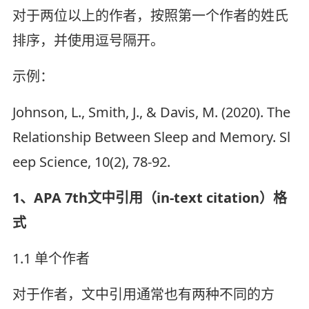
对于两位以上的作者，按照第一个作者的姓氏
排序，并使用逗号隔开。
示例：
Johnson, L., Smith, J., & Davis, M. (2020). The
Relationship Between Sleep and Memory. Sl
eep Science, 10(2), 78-92.
1、APA 7th文中引用（in-text citation）格
式
1.1 单个作者
对于作者，文中引用通常也有两种不同的方