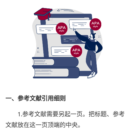
一、参考文献引用细则
1.参考文献需要另起一页。把标题、参考
文献放在这一页顶端的中央。