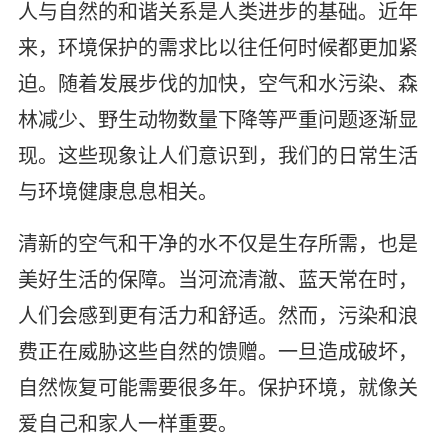
人与自然的和谐关系是人类进步的基础。近年
来，环境保护的需求比以往任何时候都更加紧
迫。随着发展步伐的加快，空气和水污染、森
林减少、野生动物数量下降等严重问题逐渐显
现。这些现象让人们意识到，我们的日常生活
与环境健康息息相关。
清新的空气和干净的水不仅是生存所需，也是
美好生活的保障。当河流清澈、蓝天常在时，
人们会感到更有活力和舒适。然而，污染和浪
费正在威胁这些自然的馈赠。一旦造成破坏，
自然恢复可能需要很多年。保护环境，就像关
爱自己和家人一样重要。