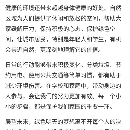
健康的环境还带来超越身体健康的好处。自然
区域为人们提供了休闲和放松的空间，帮助大
家缓解压力，保持积极的心态。保护绿色空
间，让城市居民，特别是年轻人和学生，有机
会亲近自然，更深刻地理解它的价值。
日常的行动能够带来积极变化。分类垃圾、节
约用电、使用公共交通等简单习惯，都有助于
减少环境伤害。在学校和家庭中，带动身边的
人参与，会让我们的努力更加有效。每一个小
小的步骤，都是保护我们家园的重要一环。
展望未来，绿色明天的梦想离不开每个人的决