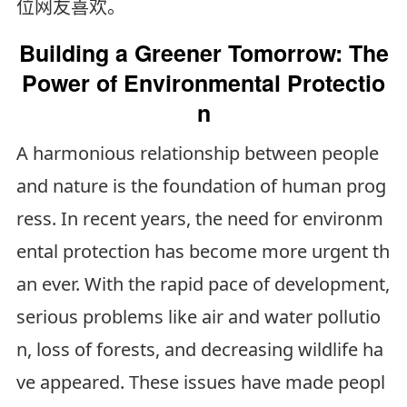
位网友喜欢。
Building a Greener Tomorrow: The
Power of Environmental Protectio
n
A harmonious relationship between people
and nature is the foundation of human prog
ress. In recent years, the need for environm
ental protection has become more urgent th
an ever. With the rapid pace of development,
serious problems like air and water pollutio
n, loss of forests, and decreasing wildlife ha
ve appeared. These issues have made peopl