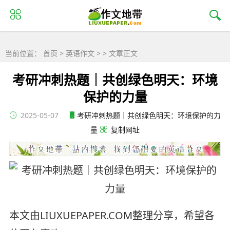
当前位置：
首页
>
英语作文
> > 文章正文
考研冲刺热题｜共创绿色明天：环境
保护的力量
2025-05-07
考研冲刺热题｜共创绿色明天：环境保护的力
量
复制网址
本文由LIUXUEPAPER.COM整理分享，希望各