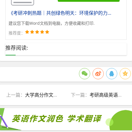
《考研冲刺热题｜共创绿色明天：环境保护的力量》
建议您下载Word文档到电脑，方便收藏和打印.
推荐度：
推荐阅读:
上一篇：
大学高分作文必备｜地球生命的守护者：环境保护的关键作用
下一篇：
考研高级英语写作 | 环境保护的重要性