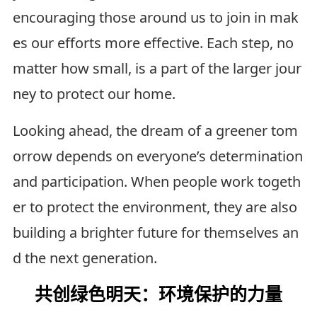
encouraging those around us to join in mak
es our efforts more effective. Each step, no
matter how small, is a part of the larger jour
ney to protect our home.
Looking ahead, the dream of a greener tom
orrow depends on everyone’s determination
and participation. When people work togeth
er to protect the environment, they are also
building a brighter future for themselves an
d the next generation.
共创绿色明天：环境保护的力量