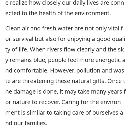
e realize how closely our daily lives are conn
ected to the health of the environment.
Clean air and fresh water are not only vital f
or survival but also for enjoying a good quali
ty of life. When rivers flow clearly and the sk
y remains blue, people feel more energetic a
nd comfortable. However, pollution and was
te are threatening these natural gifts. Once t
he damage is done, it may take many years f
or nature to recover. Caring for the environ
ment is similar to taking care of ourselves a
nd our families.