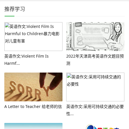
推荐学习
英语作文:Violent Film Is
2022年天津高考英语作文题目预
Harmf...
测
A Letter to Teacher 给老师的信
英语作文:采用可持续交通的必要
性...