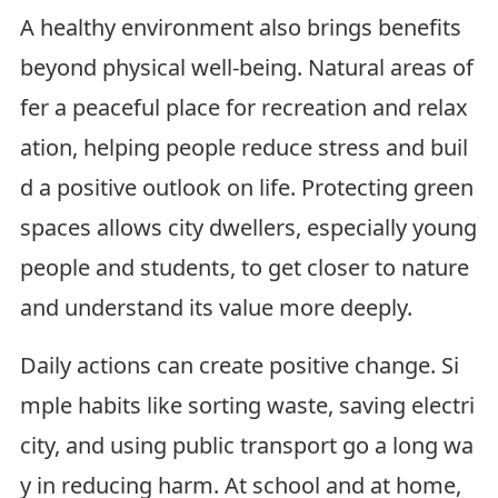
A healthy environment also brings benefits
beyond physical well-being. Natural areas of
fer a peaceful place for recreation and relax
ation, helping people reduce stress and buil
d a positive outlook on life. Protecting green
spaces allows city dwellers, especially young
people and students, to get closer to nature
and understand its value more deeply.
Daily actions can create positive change. Si
mple habits like sorting waste, saving electri
city, and using public transport go a long wa
y in reducing harm. At school and at home,