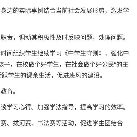
身边的实际事例结合当前社会发展形势，激发学
职责，调动其积极性及时反映问题，处理问题。
时间组织学生继续学习《中学生守则》，强化中
孩子，在校做个好学生，在社会做个好公民”的主
活跃学生的课余生活，促进班风的建设。
教育。
谈学习心得。加强学法指导，提高学习的效率。
赛、拔河赛、书法赛等活动，促进学生团结合