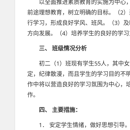
以全面推进素质教育的实施为中心，
前途理想教育，树立明确的目标。（2
行学习，形成良好学风、班风。（3）
方向发展。（4）培养学生的良好的学习
三、 班级情况分析
初二（1）班现有学生55人，其中女生
定，纪律散漫，而且学生的学习目的不
作中将以营造良好的学习氛围为中心，
作。
四、 主要措施：
1． 安定学生情绪，做好思想引导