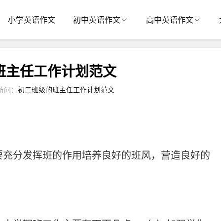
小学英语作文
初中英语作文
高中英语作文
班主任工作计划范文
访问：
初二班级的班主任工作计划范文
充分发挥班的作用培养良好的班风，营造良好的