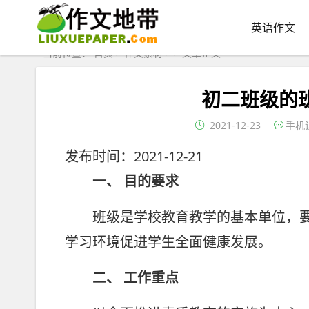
英语作文
当前位置：
首页
>
作文素材
> > 文章正文
初二班级的
2021-12-23
手机
发布时间：2021-12-21
一、 目的要求
班级是学校教育教学的基本单位，要
学习环境促进学生全面健康发展。
二、 工作重点