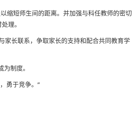
以缩短师生间的距离。并加强与科任教师的密切
时处理。
多与家长联系，争取家长的支持和配合共同教育学
成为制度。
，勇于竞争。”