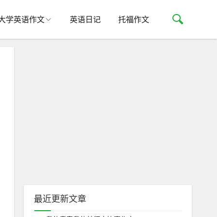
大学英语作文
英语日记
托福作文
最近更新文章