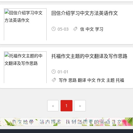
回信介绍学习中文方法英语作文
05-03
信
中文
学习
托福作文主题的中文翻译及写作思路
01-01
写作
思路
翻译
中文
作文
主题
托福
«
1
»