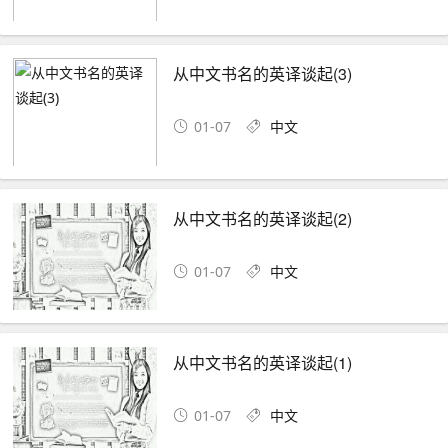
从中文书名的英译谈起(3)
01-07
中文
从中文书名的英译谈起(2)
01-07
中文
从中文书名的英译谈起(1)
01-07
中文