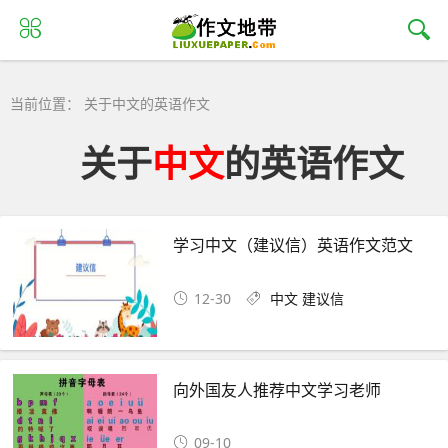
当前位置： 关于中文的英语作文
关于
中文
的英语作文
学习中文（建议信）英语作文范文
12-30
中文
建议信
向外国友人推荐中文学习老师
09-10