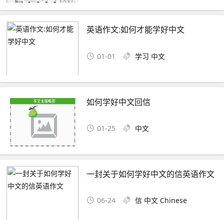
英语作文:如何才能学好中文
01-01
学习
中文
如何学好中文回信
01-25
中文
一封关于如何学好中文的信英语作文
06-24
信
中文
Chinese