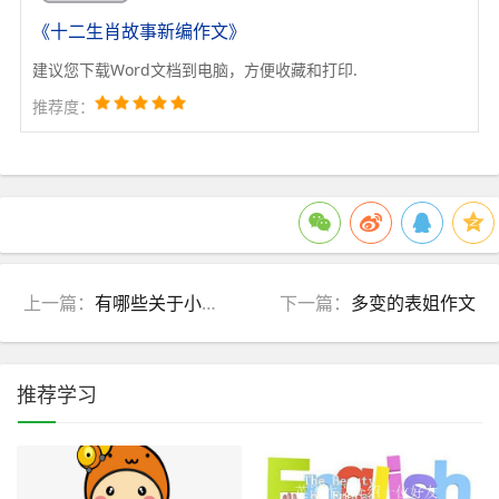
《十二生肖故事新编作文》
建议您下载Word文档到电脑，方便收藏和打印.
推荐度：
上一篇：
有哪些关于小学生励志的对联
下一篇：
多变的表姐作文
推荐学习