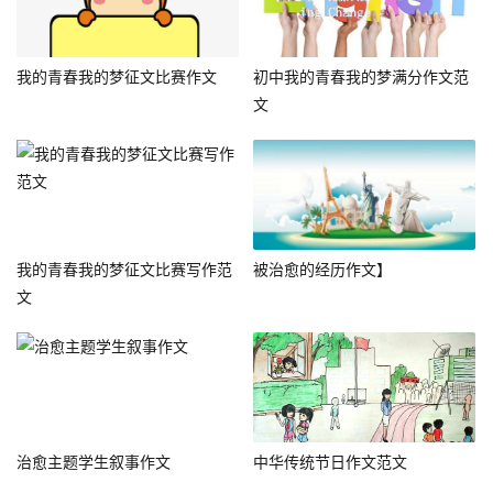
我的青春我的梦征文比赛作文
初中我的青春我的梦满分作文范
文
我的青春我的梦征文比赛写作范
被治愈的经历作文】
文
治愈主题学生叙事作文
中华传统节日作文范文