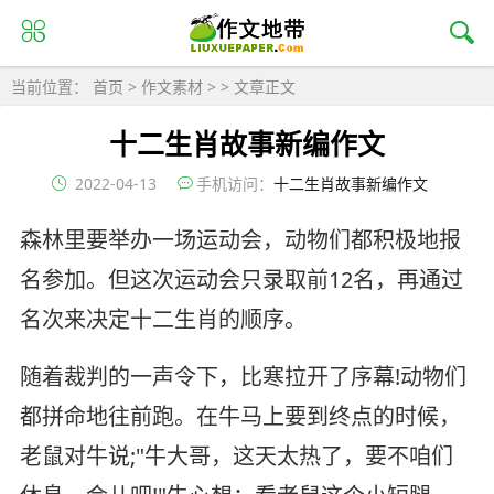
当前位置：
首页
>
作文素材
> > 文章正文
十二生肖故事新编作文
2022-04-13
手机访问：
十二生肖故事新编作文
森林里要举办一场运动会，动物们都积极地报
名参加。但这次运动会只录取前12名，再通过
名次来决定十二生肖的顺序。
随着裁判的一声令下，比寒拉开了序幕!动物们
都拼命地往前跑。在牛马上要到终点的时候，
老鼠对牛说;"牛大哥，这天太热了，要不咱们