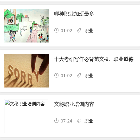
哪种职业加班最多
01-02
职业
十大考研写作必背范文-9、职业道德
01-02
职业
文秘职业培训内容
07-24
职业