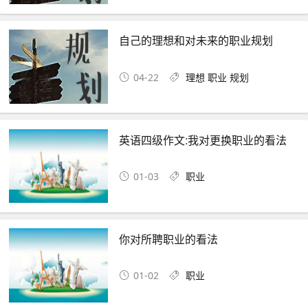
自己的理想和对未来的职业规划
04-22
理想
职业
规划
英语四级作文:我对更换职业的看法
01-03
职业
你对所聘职业的看法
01-02
职业