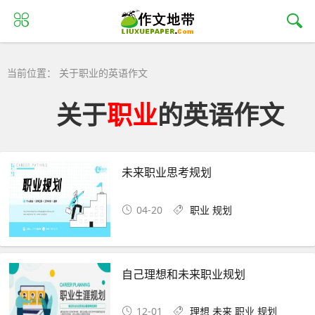
当前位置： 关于职业的英语作文
关于
职业
的英语作文
未来职业思考规划
04-20
职业
规划
自己理想和未来职业规划
12-01
理想
未来
职业
规划